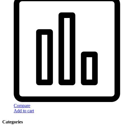
Compare
Add to cart
Categories