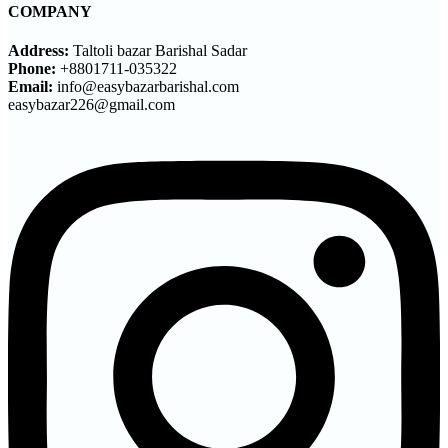
COMPANY
Address:
Taltoli bazar Barishal Sadar
Phone:
+8801711-035322
Email:
info@easybazarbarishal.com
easybazar226@gmail.com