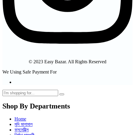
© 2023 Easy Bazar. All Rights Reserved
We Using Safe Payment For
Shop By Departments
Home
মুদি মালামাল
কসমেটিক্স