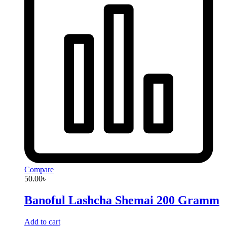
Compare
50.00
৳
Banoful Lashcha Shemai 200 Gramm
Add to cart