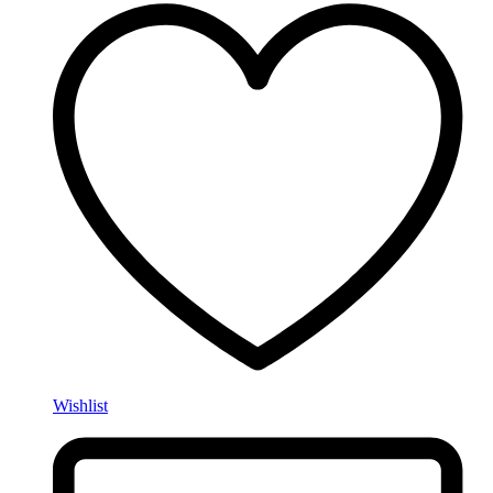
Wishlist