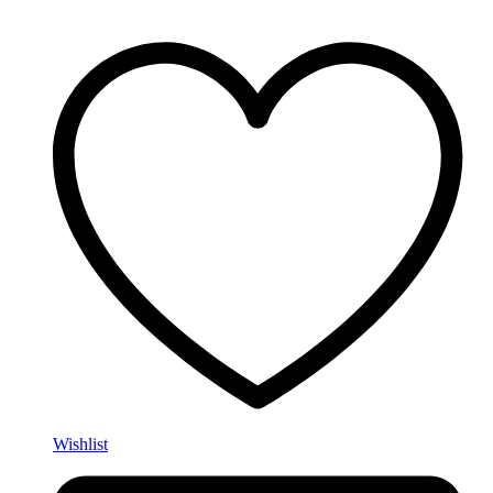
Wishlist