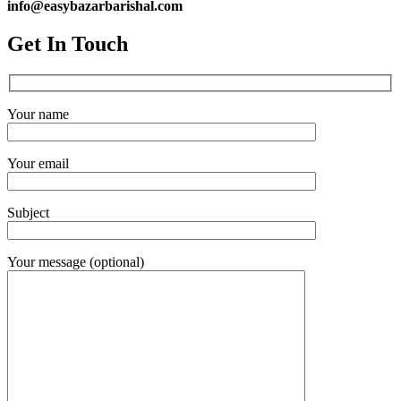
info@easybazarbarishal.com
Get In Touch
Your name
Your email
Subject
Your message (optional)