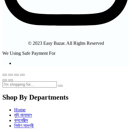
© 2023 Easy Bazar. All Rights Reserved
We Using Safe Payment For
Shop By Departments
Home
মুদি মালামাল
কসমেটিক্স
নির্মাণ সামগ্রী