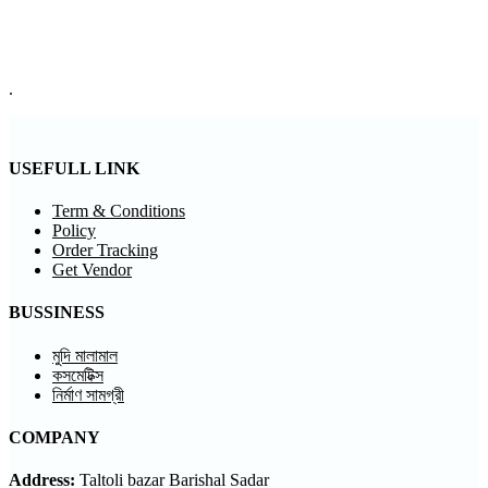
.
USEFULL LINK
Term & Conditions
Policy
Order Tracking
Get Vendor
BUSSINESS
মুদি মালামাল
কসমেটিক্স
নির্মাণ সামগ্রী
COMPANY
Address:
Taltoli bazar Barishal Sadar