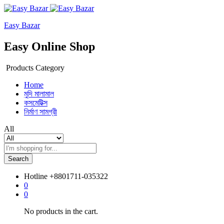
Easy Bazar
Easy Online Shop
Products Category
Home
মুদি মালামাল
কসমেটিক্স
নির্মাণ সামগ্রী
All
Search
Hotline
+8801711-035322
0
0
No products in the cart.