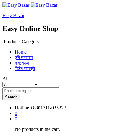
Easy Bazar
Easy Online Shop
Products Category
Home
মুদি মালামাল
কসমেটিক্স
নির্মাণ সামগ্রী
All
Search
Hotline
+8801711-035322
0
0
No products in the cart.