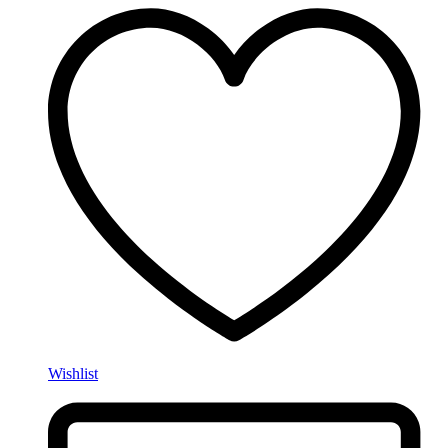
Wishlist