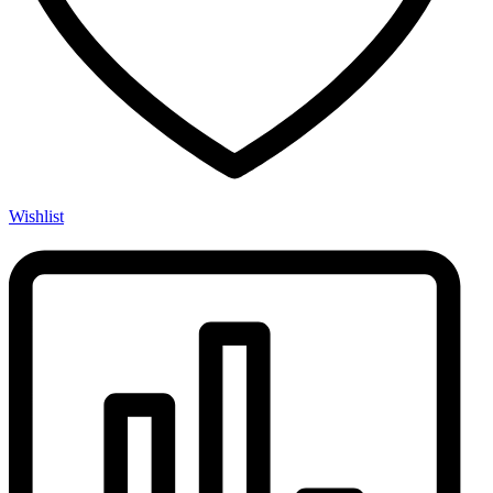
Wishlist