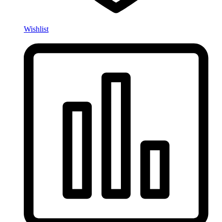
Wishlist