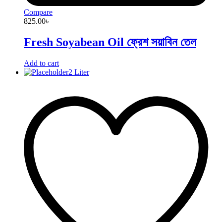
Compare
825.00
৳
Fresh Soyabean Oil ফ্রেশ সয়াবিন তেল
Add to cart
2 Liter