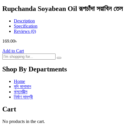
Rupchanda Soyabean Oil রূপচাঁদা সয়াবিন তেল
Description
Specification
Reviews (0)
169.00
৳
Add to Cart
Shop By Departments
Home
মুদি মালামাল
কসমেটিক্স
নির্মাণ সামগ্রী
Cart
No products in the cart.