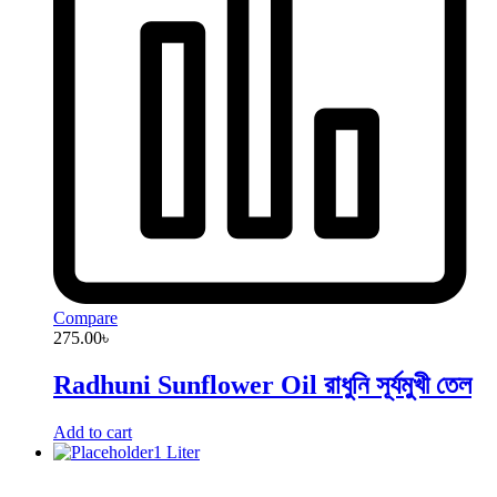
Compare
275.00
৳
Radhuni Sunflower Oil রাধুনি সূর্যমুখী তেল
Add to cart
1 Liter