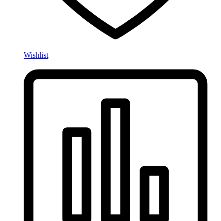
Wishlist