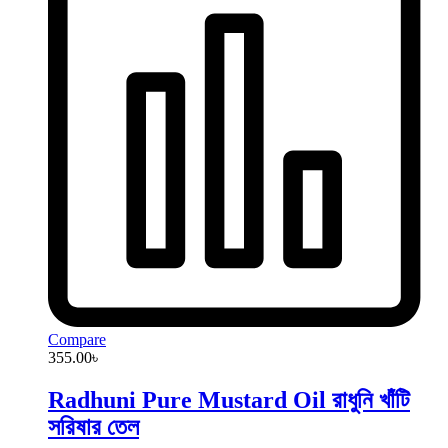
Compare
355.00
৳
Radhuni Pure Mustard Oil রাধুনি খাঁটি
সরিষার তেল