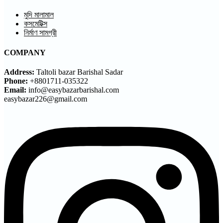
মুদি মালামাল
কসমেটিক্স
নির্মাণ সামগ্রী
COMPANY
Address:
Taltoli bazar Barishal Sadar
Phone:
+8801711-035322
Email:
info@easybazarbarishal.com
easybazar226@gmail.com