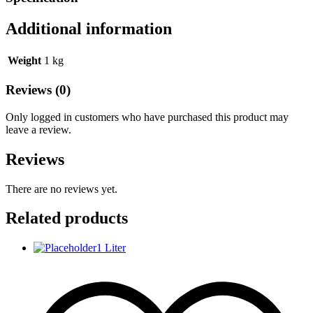
Additional information
Weight
1 kg
Reviews (0)
Only logged in customers who have purchased this product may
leave a review.
Reviews
There are no reviews yet.
Related products
1 Liter