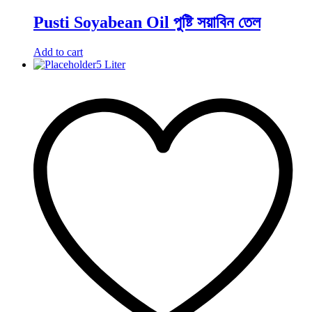
Pusti Soyabean Oil পুষ্টি সয়াবিন তেল
Add to cart
5 Liter