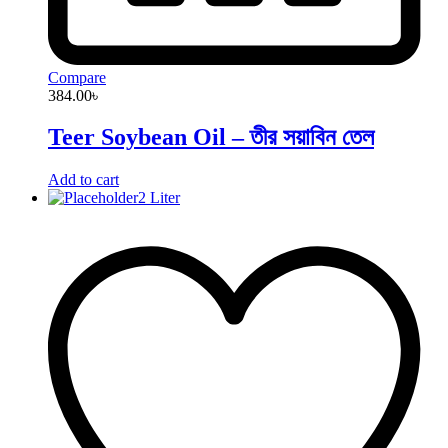
Compare
384.00
৳
Teer Soybean Oil – তীর সয়াবিন তেল
Add to cart
2 Liter