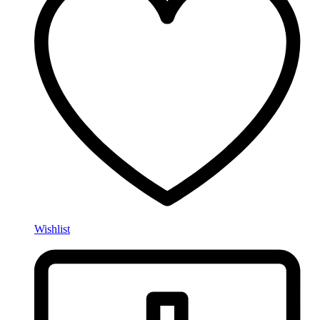
Wishlist