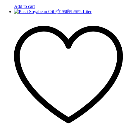
Add to cart
5 Liter