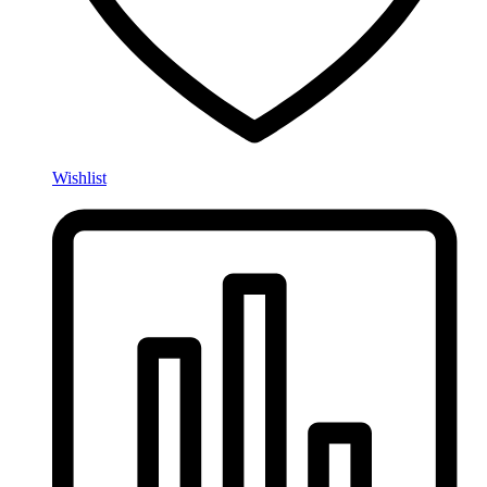
Wishlist