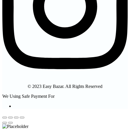
© 2023 Easy Bazar. All Rights Reserved
We Using Safe Payment For