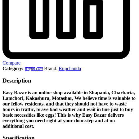
Compare
Category:
রান্নার তেল
Brand:
Rupchanda
Description
Easy Bazar is an online shop available in Shapania, Charbaria,
Lamchori, Kakashura, Motashar, We believe time is valuable to
our fellow residents, and that they should not have to waste
hours in traffic, brave bad weather and wait in line just to buy
basic necessities like eggs! This is why Easy Bazar delivers
everything you need right at your door-step and at no
additional cost.
Specification